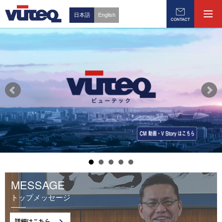
日本語
English
MESSAGE
トップメッセージ
詳細はこちら