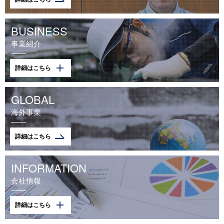
BUSINESS
事業紹介
詳細はこちら
GLOBAL
海外事業
詳細はこちら
INFORMATION
会社情報
詳細はこちら