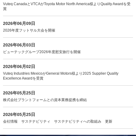
Vuteq CanadaとVTCAがToyota Motor North America様よりQuality Awardを受
賞
2026年06月09日
2026年度フットサル大会を開催
2026年06月03日
ビューテックグループ2026年度慰安旅行を開催
2026年06月02日
Vuteq Industries MexicoがGeneral Motors様より2025 Supplier Quality
Excellence Awardを受賞
2026年05月25日
株式会社プラントフォームとの資本業務提携を締結
2026年05月25日
会社情報 サステナビリティ サステナビリティへの取組み 更新