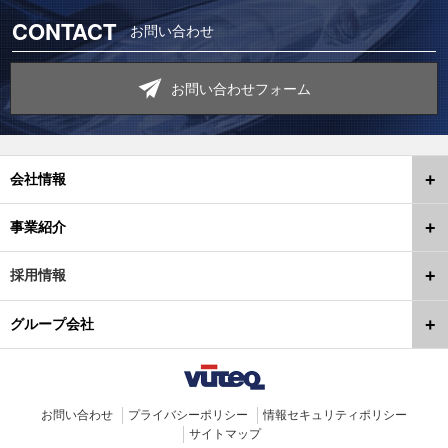
CONTACT
お問い合わせ
お問い合わせフォーム
会社情報
事業紹介
採用情報
グループ会社
お問い合わせ
プライバシーポリシー
情報セキュリティポリシー
サイトマップ