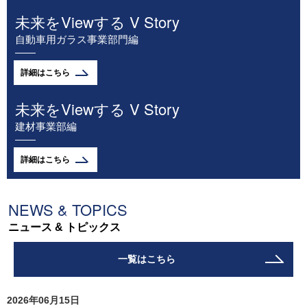
未来をViewする V Story
自動車用ガラス事業部門編
詳細はこちら
未来をViewする V Story
建材事業部編
詳細はこちら
NEWS & TOPICS
ニュース & トピックス
一覧はこちら
2026年06月15日