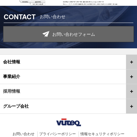
CONTACT
お問い合わせ
お問い合わせフォーム
会社情報
事業紹介
採用情報
グループ会社
お問い合わせ
プライバシーポリシー
情報セキュリティポリシー