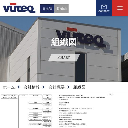
日本語
English
組織図
CHART
ホーム
会社情報
会社概要
組織図