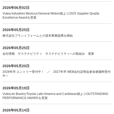
2026年06月02日
Vuteq Industries MexicoがGeneral Motors様より2025 Supplier Quality
Excellence Awardを受賞
2026年05月25日
株式会社プラントフォームとの資本業務提携を締結
2026年05月25日
会社情報 サステナビリティ サステナビリティへの取組み 更新
2026年05月20日
2028年卒 エントリー受付中！ ／ 2027年卒 WEB会社説明会参加者随時受付
中！
2026年05月19日
Vuteq do BrasilがToyota Latin America and Caribbean様よりOUTSTANDING
PERFORMANCE AWARDを受賞
2026年05月14日