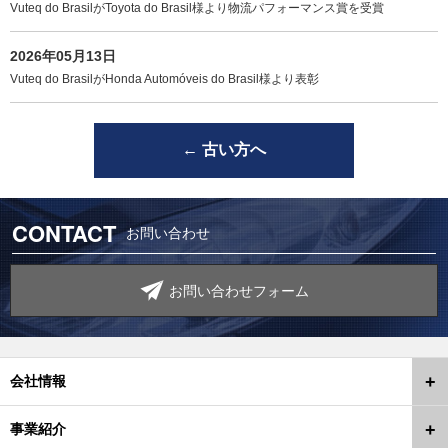
Vuteq do BrasilがToyota do Brasil様より物流パフォーマンス賞を受賞
2026年05月13日
Vuteq do BrasilがHonda Automóveis do Brasil様より表彰
←
古い方へ
CONTACT
お問い合わせ
お問い合わせフォーム
会社情報
事業紹介