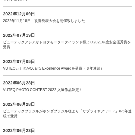
2022年12月09日
2022年11月18日 改善発表大会を開催致しました
2022年07月19日
ビューテックアジアがトヨタモータータイランド様より2021年度安全優秀賞を
受賞
2022年07月05日
VUTEQカナダがQuality Excellence Awardを受賞（３年連続）
2022年06月28日
VUTEQ PHOTO CONTEST 2022 入選作品決定！
2022年06月28日
ビューテックブラジルがホンダブラジル様より「サプライヤアワード」を5年連
続で受賞
2022年06月23日