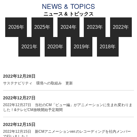
NEWS & TOPICS
ニュース & トピックス
2026年
2025年
2024年
2023年
2022年
2021年
2020年
2019年
2018年
2022年12月28日
サステナビリティ 環境への取組み 更新
2022年12月27日
2022年12月27日 当社のCM「ビュー編」がアニメーションに生まれ変わりま
した！&テレビCM放映開始予定期間
2022年12月15日
2022年12月15日 新CMアニメーションver.のレコーディングを社内メンバー
で行いました！