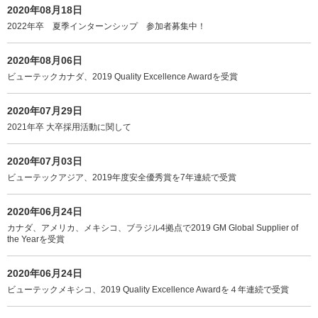
2020年08月18日
2022年卒 夏季インターンシップ 参加者募集中！
2020年08月06日
ビューテックカナダ、2019 Quality Excellence Awardを受賞
2020年07月29日
2021年卒 大卒採用活動に関して
2020年07月03日
ビューテックアジア、2019年度安全優秀賞を7年連続で受賞
2020年06月24日
カナダ、アメリカ、メキシコ、ブラジル4拠点で2019 GM Global Supplier of
the Yearを受賞
2020年06月24日
ビューテックメキシコ、2019 Quality Excellence Awardを４年連続で受賞