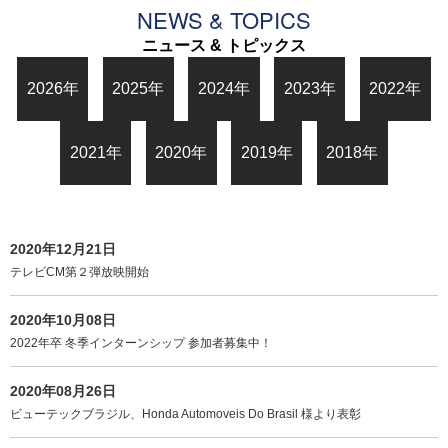
NEWS & TOPICS
ニュース & トピックス
2026年
2025年
2024年
2023年
2022年
2021年
2020年
2019年
2018年
2020年12月21日
テレビCM第２弾放映開始
2020年10月08日
2022年卒 冬季インターンシップ 参加者募集中！
2020年08月26日
ビューテックブラジル、Honda Automoveis Do Brasil 様より表彰