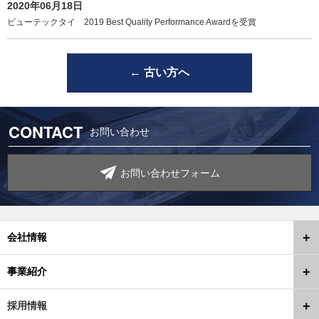
2020年06月18日
ビューテックタイ 2019 Best Quality Performance Awardを受賞
←
古い方へ
CONTACT
お問い合わせ
お問い合わせフォーム
会社情報
事業紹介
採用情報